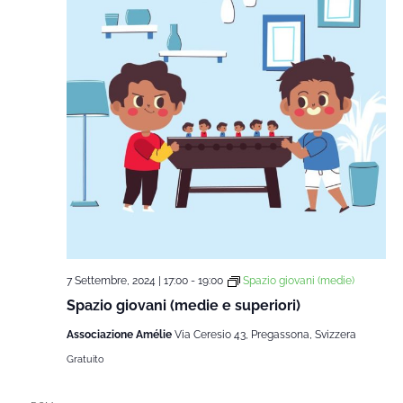
7 Settembre, 2024 | 17:00
-
19:00
Spazio giovani (medie)
Spazio giovani (medie e superiori)
Associazione Amélie
Via Ceresio 43, Pregassona, Svizzera
Gratuito