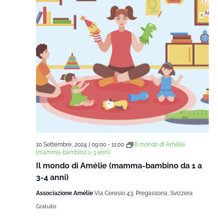
10 Settembre, 2024 | 09:00
-
11:00
Il mondo di Amélie
(mamma-bambino 1-3 anni)
Il mondo di Amélie (mamma-bambino da 1 a
3-4 anni)
Associazione Amélie
Via Ceresio 43, Pregassona, Svizzera
Gratuito