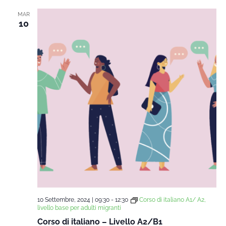
MAR
10
10 Settembre, 2024 | 09:30
-
12:30
Corso di italiano A1/ A2,
livello base per adulti migranti
Corso di italiano – Livello A2/B1