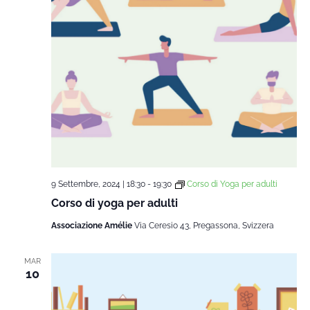
9 Settembre, 2024 | 18:30
-
19:30
Corso di Yoga per adulti
Corso di yoga per adulti
Associazione Amélie
Via Ceresio 43, Pregassona, Svizzera
MAR
10