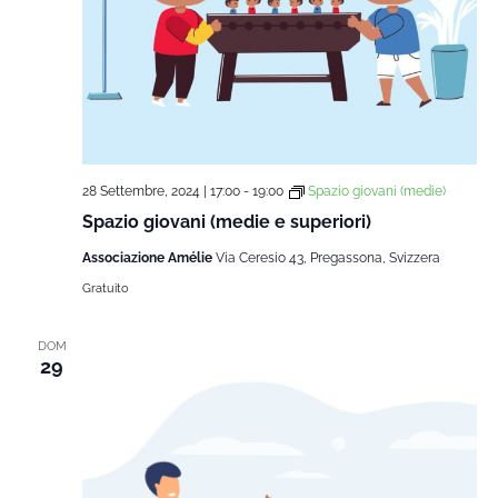
28 Settembre, 2024 | 17:00
-
19:00
Spazio giovani (medie)
Spazio giovani (medie e superiori)
Associazione Amélie
Via Ceresio 43, Pregassona, Svizzera
Gratuito
DOM
29