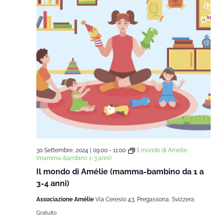
30 Settembre, 2024 | 09:00
-
11:00
Il mondo di Amélie
(mamma-bambino 1-3 anni)
Il mondo di Amélie (mamma-bambino da 1 a
3-4 anni)
Associazione Amélie
Via Ceresio 43, Pregassona, Svizzera
Gratuito