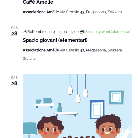
Caffè Amélie
Associazione Amélie
Via Ceresio 43, Pregassona, Svizzera
SAB
28 Settembre, 2024 | 14:00
-
17:00
Spazio giovani (elementari)
28
Spazio giovani (elementari)
Associazione Amélie
Via Ceresio 43, Pregassona, Svizzera
Gratuito
SAB
28