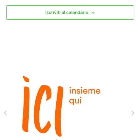
14:00
Iscriviti al calendario
15:00
16:00
17:00
18:00
19:00
20:00
21:00
22:00