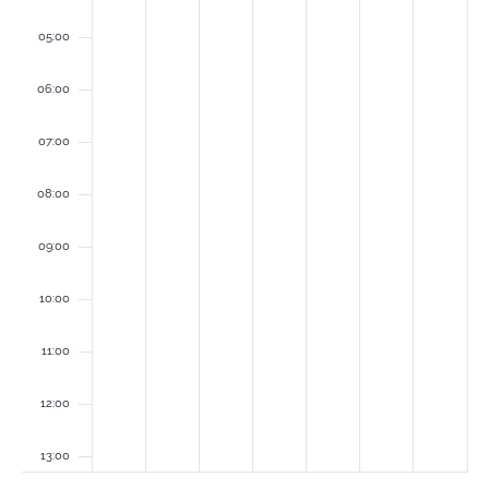
05:00
06:00
07:00
08:00
09:00
10:00
11:00
12:00
13:00