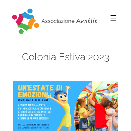
Associazione Amélie
Insieme si può
Colonia Estiva 2023