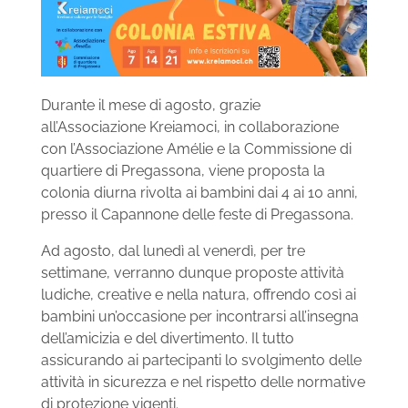
Durante il mese di agosto, grazie
all’Associazione Kreiamoci, in collaborazione
con l’Associazione Amélie e la Commissione di
quartiere di Pregassona, viene proposta la
colonia diurna rivolta ai bambini dai 4 ai 10 anni,
presso il Capannone delle feste di Pregassona.
Ad agosto, dal lunedì al venerdì, per tre
settimane, verranno dunque proposte attività
ludiche, creative e nella natura, offrendo così ai
bambini un’occasione per incontrarsi all’insegna
dell’amicizia e del divertimento. Il tutto
assicurando ai partecipanti lo svolgimento delle
attività in sicurezza e nel rispetto delle normative
di protezione vigenti.