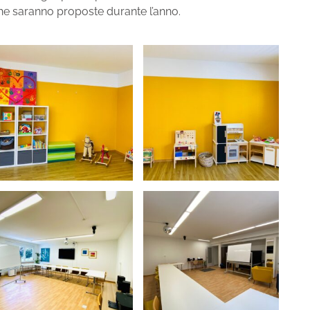
 che saranno proposte durante l’anno.