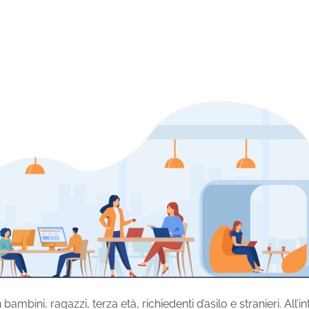
ambini, ragazzi, terza età, richiedenti d’asilo e stranieri. All