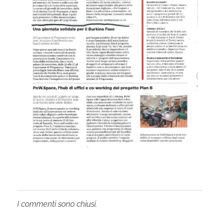
I commenti sono chiusi.