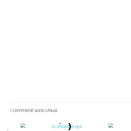
I commenti sono chiusi.