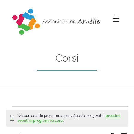
Associazione Amélie
Insieme si può
Corsi
Nessun corsi in programma per 7 Agosto, 2023. Vai ai
prossimi
Notice
eventi in programma corsi
.