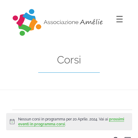
Associazione Amélie
Insieme si può
Corsi
Nessun corsi in programma per 20 Aprile, 2024. Vai ai
prossimi
Notice
eventi in programma corsi
.