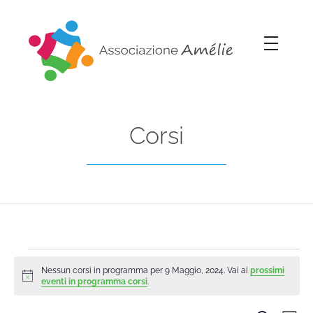
Associazione Amélie
Insieme si può
Corsi
Nessun corsi in programma per 9 Maggio, 2024. Vai ai
prossimi
Notice
eventi in programma corsi
.