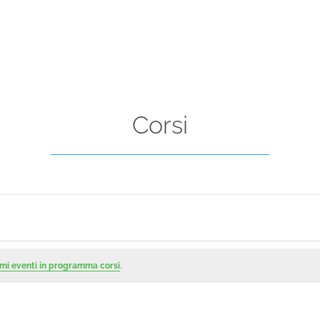
Corsi
mi eventi in programma corsi
.