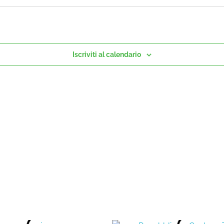
Iscriviti al calendario