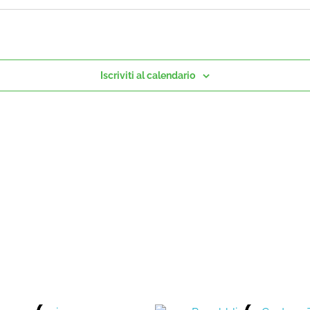
Iscriviti al calendario