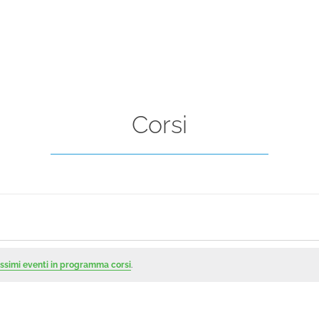
Corsi
ssimi eventi in programma corsi
.