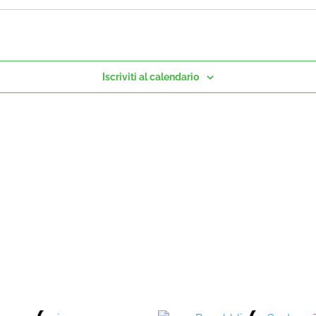
Iscriviti al calendario