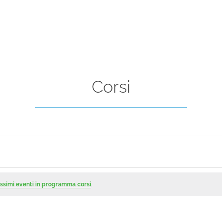
Corsi
ssimi eventi in programma corsi
.