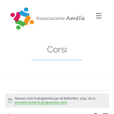
Associazione Amélie
Insieme si può
Corsi
Nessun corsi in programma per 18 Settembre, 2024. Vai ai
Notice
prossimi eventi in programma corsi
.