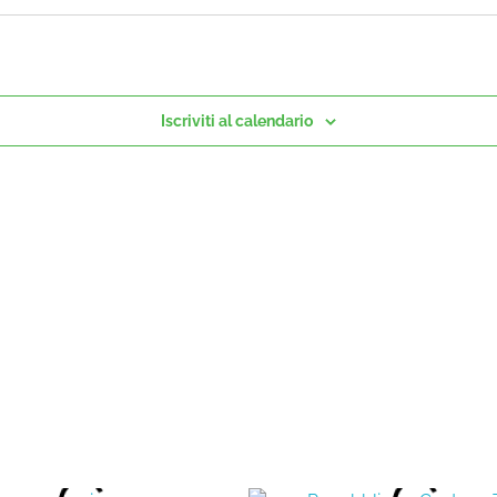
Iscriviti al calendario