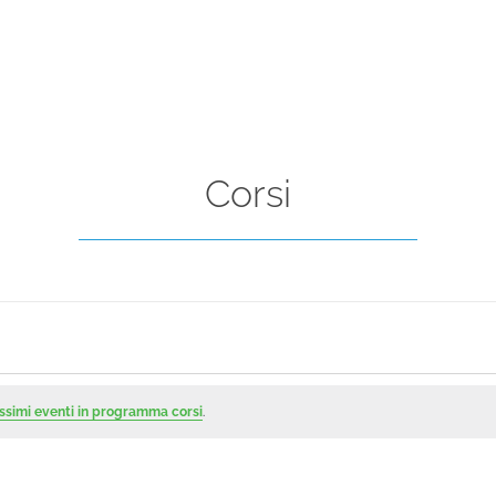
Corsi
ssimi eventi in programma corsi
.