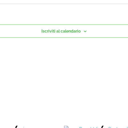
Iscriviti al calendario