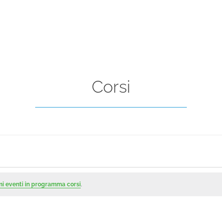
Corsi
mi eventi in programma corsi
.