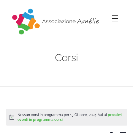
Associazione Amélie
Insieme si può
Corsi
Nessun corsi in programma per 15 Ottobre, 2024. Vai ai
prossimi
Notice
eventi in programma corsi
.