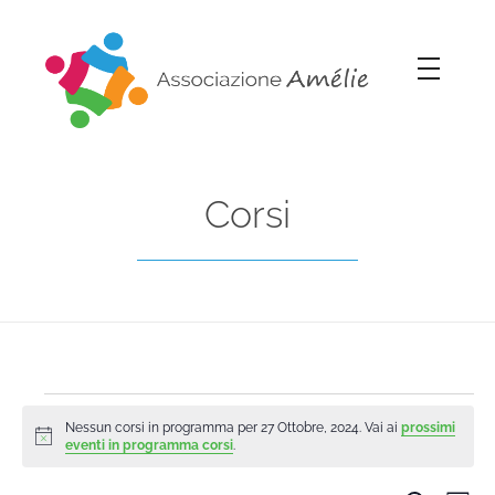
Associazione Amélie
Insieme si può
Corsi
Nessun corsi in programma per 27 Ottobre, 2024. Vai ai
prossimi
Notice
eventi in programma corsi
.