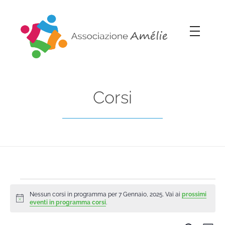
Associazione Amélie
Insieme si può
Corsi
Nessun corsi in programma per 7 Gennaio, 2025. Vai ai
prossimi
Notice
eventi in programma corsi
.