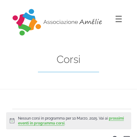
Associazione Amélie
Insieme si può
Corsi
Nessun corsi in programma per 10 Marzo, 2025. Vai ai
prossimi
Notice
eventi in programma corsi
.