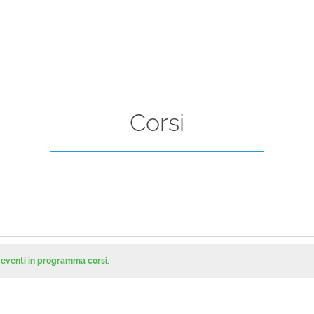
Corsi
 eventi in programma corsi
.