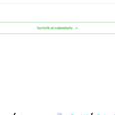
Iscriviti al calendario