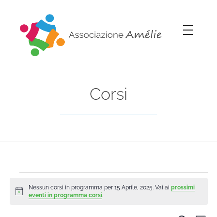
Associazione Amélie
Insieme si può
Corsi
Nessun corsi in programma per 15 Aprile, 2025. Vai ai
prossimi
Notice
eventi in programma corsi
.