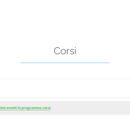
Corsi
imi eventi in programma corsi
.