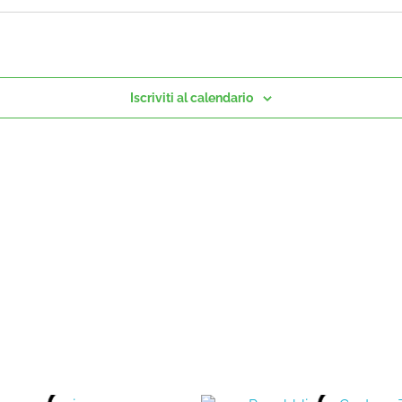
Iscriviti al calendario