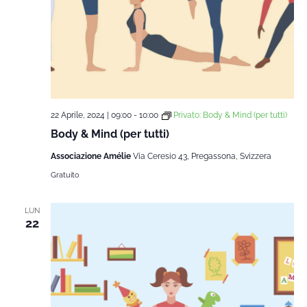
22 Aprile, 2024 | 09:00
-
10:00
Privato: Body & Mind (per tutti)
Body & Mind (per tutti)
Associazione Amélie
Via Ceresio 43, Pregassona, Svizzera
Gratuito
LUN
22