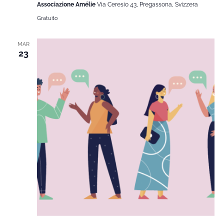
Associazione Amélie
Via Ceresio 43, Pregassona, Svizzera
Gratuito
MAR
23