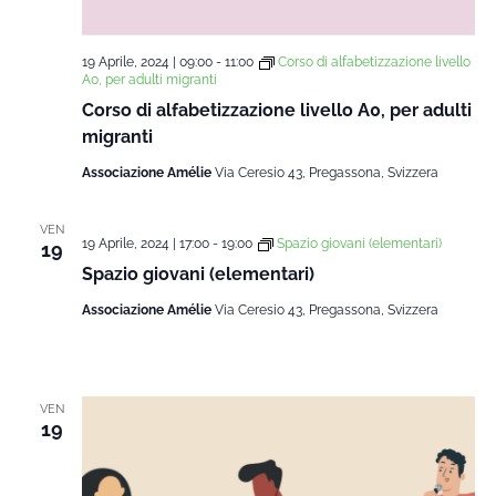
19 Aprile, 2024 | 09:00
-
11:00
Corso di alfabetizzazione livello
A0, per adulti migranti
Corso di alfabetizzazione livello A0, per adulti
migranti
Associazione Amélie
Via Ceresio 43, Pregassona, Svizzera
VEN
19 Aprile, 2024 | 17:00
-
19:00
Spazio giovani (elementari)
19
Spazio giovani (elementari)
Associazione Amélie
Via Ceresio 43, Pregassona, Svizzera
VEN
19