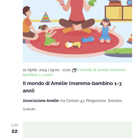
22 Aprile, 2024 | 09:00
-
11:00
Il mondo di Amélie (mamma-
bambino 1-3 anni)
Il mondo di Amélie (mamma-bambino 1-3
anni)
Associazione Amélie
Via Ceresio 43, Pregassona, Svizzera
Gratuito
LUN
22