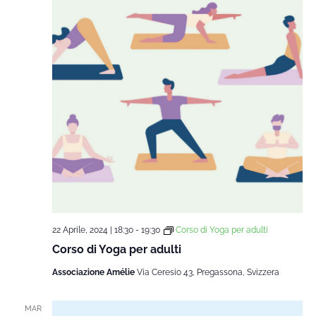
22 Aprile, 2024 | 18:30
-
19:30
Corso di Yoga per adulti
Corso di Yoga per adulti
Associazione Amélie
Via Ceresio 43, Pregassona, Svizzera
MAR