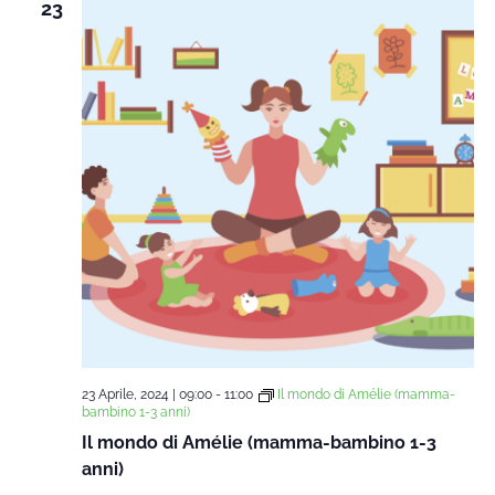
23
23 Aprile, 2024 | 09:00
-
11:00
Il mondo di Amélie (mamma-
bambino 1-3 anni)
Il mondo di Amélie (mamma-bambino 1-3
anni)