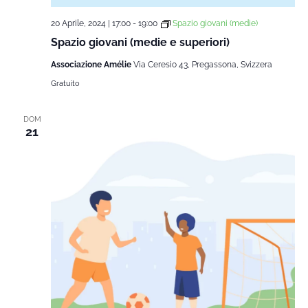
20 Aprile, 2024 | 17:00
-
19:00
Spazio giovani (medie)
Spazio giovani (medie e superiori)
Associazione Amélie
Via Ceresio 43, Pregassona, Svizzera
Gratuito
DOM
21