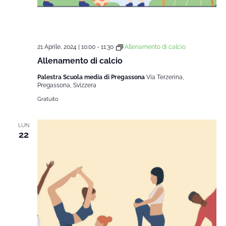
21 Aprile, 2024 | 10:00
-
11:30
Allenamento di calcio
Allenamento di calcio
Palestra Scuola media di Pregassona
Via Terzerina,
Pregassona, Svizzera
Gratuito
LUN
22