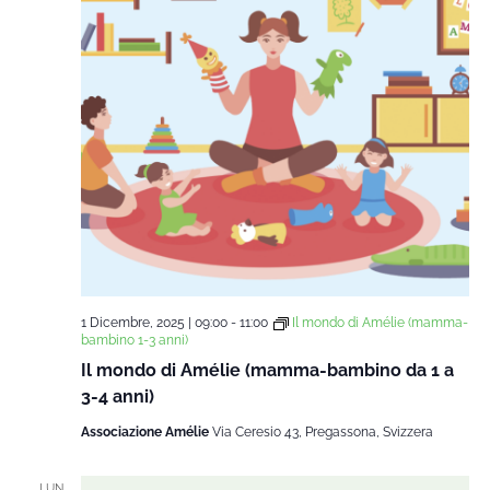
1 Dicembre, 2025 | 09:00
-
11:00
Il mondo di Amélie (mamma-
bambino 1-3 anni)
Il mondo di Amélie (mamma-bambino da 1 a
3-4 anni)
Associazione Amélie
Via Ceresio 43, Pregassona, Svizzera
LUN