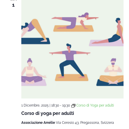
1
1 Dicembre, 2025 | 18:30
-
19:30
Corso di Yoga per adulti
Corso di yoga per adulti
Associazione Amélie
Via Ceresio 43, Pregassona, Svizzera