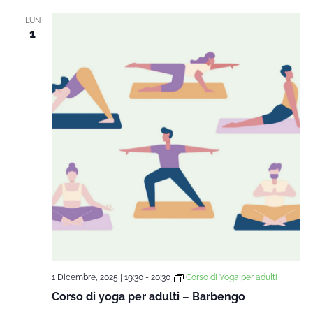
LUN
1
1 Dicembre, 2025 | 19:30
-
20:30
Corso di Yoga per adulti
Corso di yoga per adulti – Barbengo