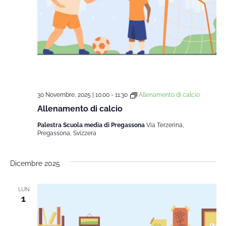
30 Novembre, 2025 | 10:00
-
11:30
Allenamento di calcio
Allenamento di calcio
Palestra Scuola media di Pregassona
Via Terzerina,
Pregassona, Svizzera
Dicembre 2025
LUN
1