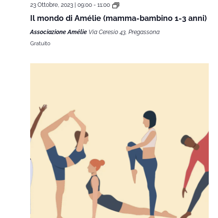
23 Ottobre, 2023 | 09:00
-
11:00
Il mondo di Amélie (mamma-bambino 1-3 anni)
Associazione Amélie
Via Ceresio 43, Pregassona
Gratuito