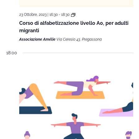
23 Ottobre, 2023 | 16:30
-
18:30
Corso di alfabetizzazione livello A0, per adulti
migranti
Associazione Amélie
Via Ceresio 43, Pregassona
18:00