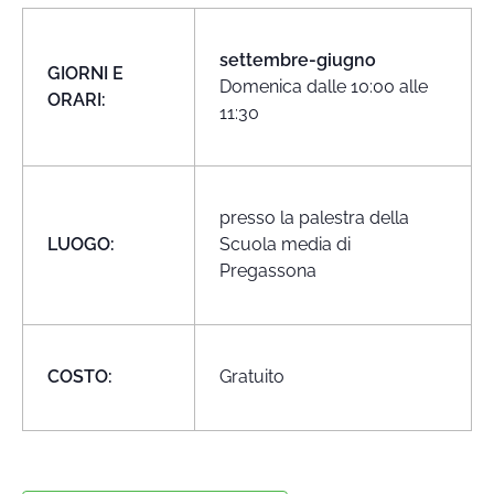
settembre-giugno
GIORNI E
Domenica dalle 10:00 alle
ORARI:
11:30
presso la palestra della
LUOGO:
Scuola media di
Pregassona
COSTO:
Gratuito