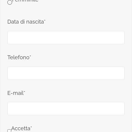
Data di nascita*
Telefono*
E-mail*
Accetta*