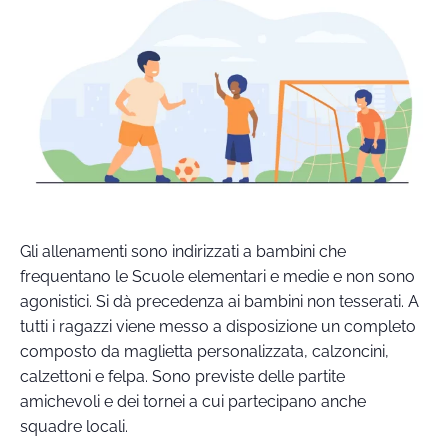
Gli allenamenti sono indirizzati a bambini che
frequentano le Scuole elementari e medie e non sono
agonistici. Si dà precedenza ai bambini non tesserati. A
tutti i ragazzi viene messo a disposizione un completo
composto da maglietta personalizzata, calzoncini,
calzettoni e felpa. Sono previste delle partite
amichevoli e dei tornei a cui partecipano anche
squadre locali.