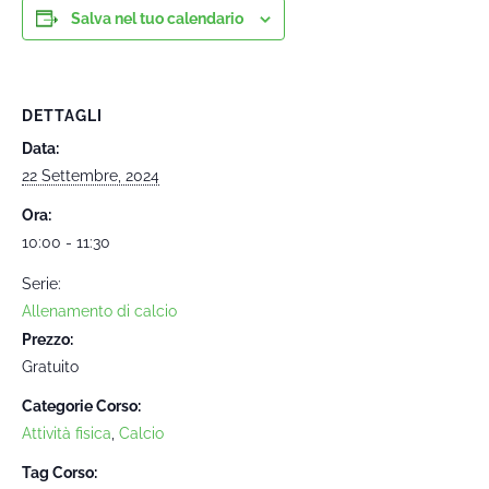
Salva nel tuo calendario
DETTAGLI
Data:
22 Settembre, 2024
Ora:
10:00 - 11:30
Serie:
Allenamento di calcio
Prezzo:
Gratuito
Categorie Corso:
Attività fisica
,
Calcio
Tag Corso: