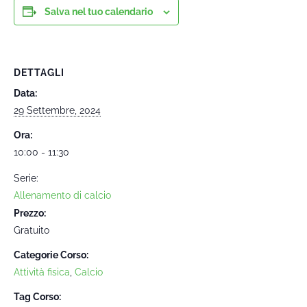
Salva nel tuo calendario
DETTAGLI
Data:
29 Settembre, 2024
Ora:
10:00 - 11:30
Serie:
Allenamento di calcio
Prezzo:
Gratuito
Categorie Corso:
Attività fisica
,
Calcio
Tag Corso: