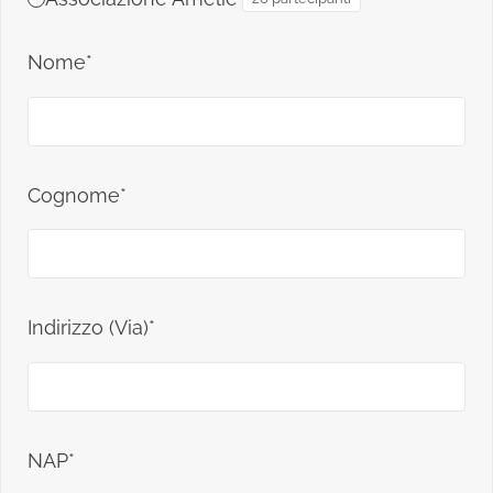
Nome*
Cognome*
Indirizzo (Via)*
NAP*