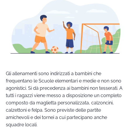
Gli allenamenti sono indirizzati a bambini che
frequentano le Scuole elementari e medie e non sono
agonistici. Si dà precedenza ai bambini non tesserati. A
tutti i ragazzi viene messo a disposizione un completo
composto da maglietta personalizzata, calzoncini,
calzettoni e felpa. Sono previste delle partite
amichevoli e dei tornei a cui partecipano anche
squadre locali.