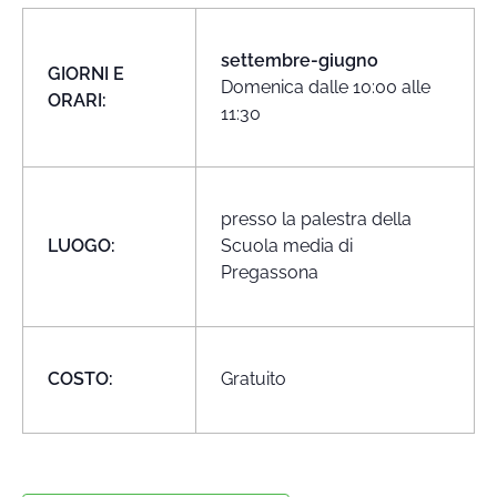
settembre-giugno
GIORNI E
Domenica dalle 10:00 alle
ORARI:
11:30
presso la palestra della
LUOGO:
Scuola media di
Pregassona
COSTO:
Gratuito