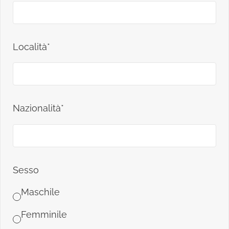
Località*
Nazionalità*
Sesso
Maschile
Femminile