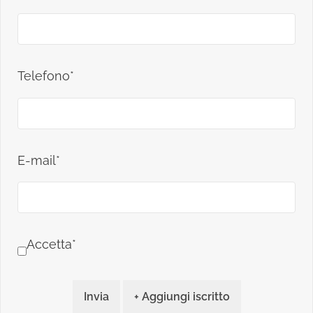
Telefono*
E-mail*
Accetta*
Invia
+ Aggiungi iscritto