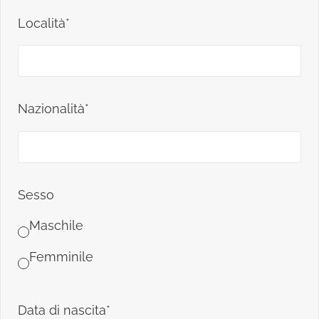
Località*
Nazionalità*
Sesso
Maschile
Femminile
Data di nascita*