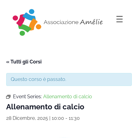
Associazione Amélie
Insieme si può
« Tutti gli Corsi
Questo corso è passato.
Event Series:
Allenamento di calcio
Allenamento di calcio
28 Dicembre, 2025 | 10:00
-
11:30