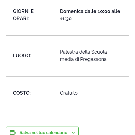
GIORNI E
Domenica dalle 10:00 alle
ORARI:
11:30
Palestra della Scuola
LUOGO:
media di Pregassona
COSTO:
Gratuito
Salva nel tuo calendario