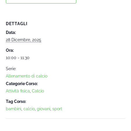
DETTAGLI
Data:
28 Dicembre, 2025
Ora:
10:00 - 11:30
Serie:
Allenamento di calcio
Categorie Corso:
Attività fisica
,
Calcio
Tag Corso:
bambini
,
calcio
,
giovani
,
sport