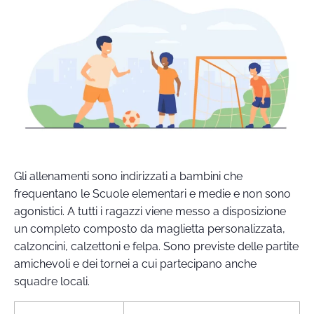
Gli allenamenti sono indirizzati a bambini che
frequentano le Scuole elementari e medie e non sono
agonistici. A tutti i ragazzi viene messo a disposizione
un completo composto da maglietta personalizzata,
calzoncini, calzettoni e felpa. Sono previste delle partite
amichevoli e dei tornei a cui partecipano anche
squadre locali.