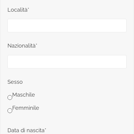
Località*
Nazionalità*
Sesso
Maschile
Femminile
Data di nascita*