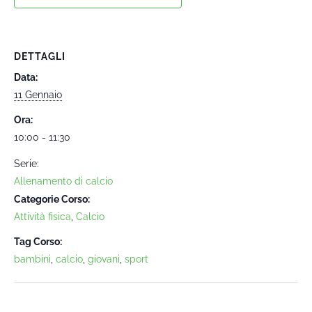
DETTAGLI
Data:
11 Gennaio
Ora:
10:00 - 11:30
Serie:
Allenamento di calcio
Categorie Corso:
Attività fisica
,
Calcio
Tag Corso:
bambini
,
calcio
,
giovani
,
sport