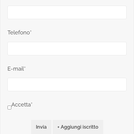
Telefono*
E-mail*
Accetta*
Invia
+ Aggiungi iscritto