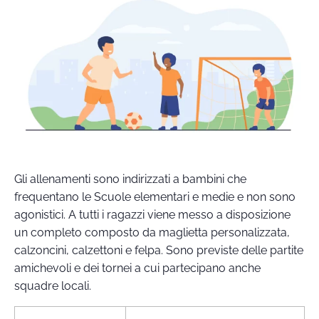
Gli allenamenti sono indirizzati a bambini che
frequentano le Scuole elementari e medie e non sono
agonistici. A tutti i ragazzi viene messo a disposizione
un completo composto da maglietta personalizzata,
calzoncini, calzettoni e felpa. Sono previste delle partite
amichevoli e dei tornei a cui partecipano anche
squadre locali.