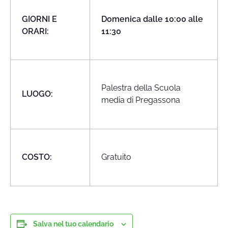
GIORNI E
Domenica dalle 10:00 alle
ORARI:
11:30
Palestra della Scuola
LUOGO:
media di Pregassona
COSTO:
Gratuito
Salva nel tuo calendario