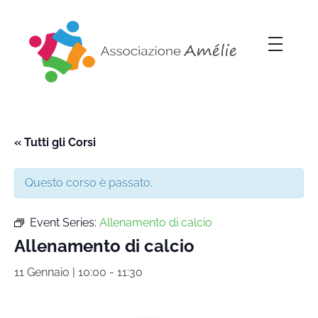
Associazione Amélie
Insieme si può
« Tutti gli Corsi
Questo corso è passato.
Event Series:
Allenamento di calcio
Allenamento di calcio
11 Gennaio | 10:00
-
11:30