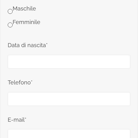
Maschile
Femminile
Data di nascita*
Telefono*
E-mail*