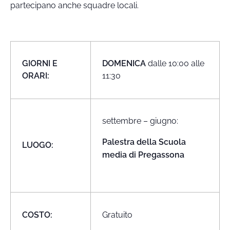
partecipano anche squadre locali.
GIORNI E
DOMENICA
dalle 10:00 alle
ORARI:
11:30
settembre – giugno:
Palestra della Scuola
LUOGO:
media di Pregassona
COSTO:
Gratuito