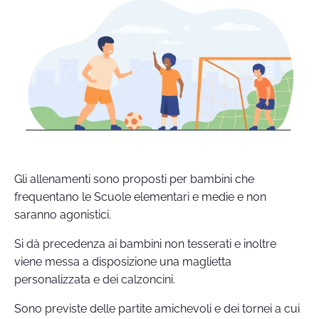
Gli allenamenti sono proposti per bambini che
frequentano le Scuole elementari e medie e non
saranno agonistici.
Si dà precedenza ai bambini non tesserati e inoltre
viene messa a disposizione una maglietta
personalizzata e dei calzoncini.
Sono previste delle partite amichevoli e dei tornei a cui