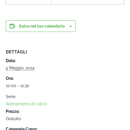
Salva nel tuo calendario
DETTAGLI
Data:
5 Maggio, 2024
Ora:
10:00 - 11:30
Serie:
Allenamento di calcio
Prezzo:
Gratuito
Categorie Corso: