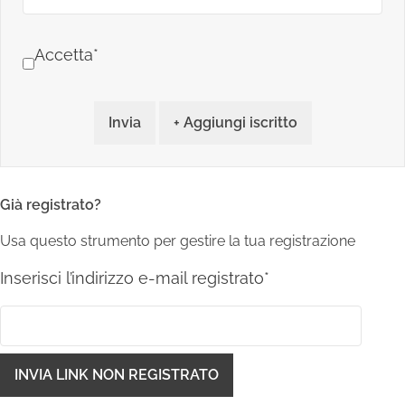
Accetta*
Invia
+ Aggiungi iscritto
Già registrato?
Usa questo strumento per gestire la tua registrazione
Inserisci l’indirizzo e-mail registrato*