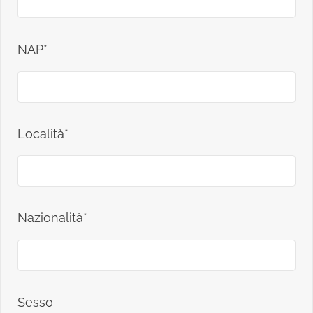
NAP*
Località*
Nazionalità*
Sesso