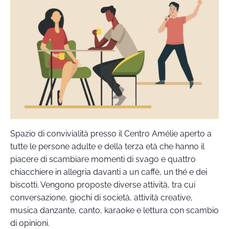
Spazio di convivialità presso il Centro Amélie aperto a
tutte le persone adulte e della terza età che hanno il
piacere di scambiare momenti di svago e quattro
chiacchiere in allegria davanti a un caffè, un thé e dei
biscotti. Vengono proposte diverse attività, tra cui
conversazione, giochi di società, attività creative,
musica danzante, canto, karaoke e lettura con scambio
di opinioni.