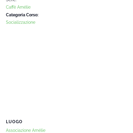
Caffè Amélie
Categoria Corso:
Socializzazione
LUOGO
Associazione Amélie