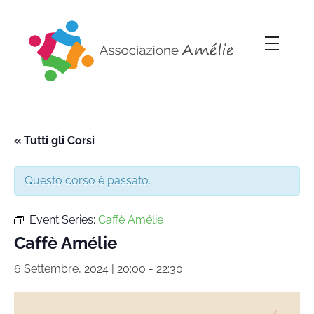
Associazione Amélie
Insieme si può
« Tutti gli Corsi
Questo corso è passato.
Event Series:
Caffè Amélie
Caffè Amélie
6 Settembre, 2024 | 20:00
-
22:30