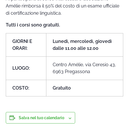
Amélie rimborsa il 50% del costo di un esame ufficiale
di certificazione linguistica.
Tutti i corsi sono gratuiti.
GIORNI E
Lunedì, mercoledì, giovedì
ORARI:
dalle 11.00 alle 12.00
Centro Amélie, via Ceresio 43,
LUOGO:
6963 Pregassona
COSTO:
Gratuito
Salva nel tuo calendario