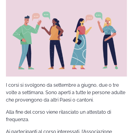
I corsi si svolgono da settembre a giugno, due o tre
volte a settimana. Sono aperti a tutte le persone adulte
che provengono da altri Paesi o cantoni.
Alla fine del corso viene rilasciato un attestato di
frequenza.
Ai partecipanti al corso interessati, l’Associazione