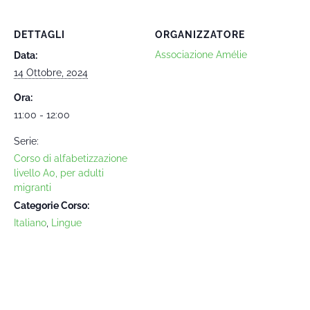
DETTAGLI
ORGANIZZATORE
Associazione Amélie
Data:
14 Ottobre, 2024
Ora:
11:00 - 12:00
Serie:
Corso di alfabetizzazione
livello A0, per adulti
migranti
Categorie Corso:
Italiano
,
Lingue