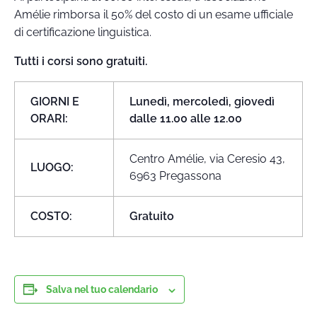
Amélie rimborsa il 50% del costo di un esame ufficiale
di certificazione linguistica.
Tutti i corsi sono gratuiti.
GIORNI E
Lunedì, mercoledì, giovedì
ORARI:
dalle 11.00 alle 12.00
Centro Amélie, via Ceresio 43,
LUOGO:
6963 Pregassona
COSTO:
Gratuito
Salva nel tuo calendario