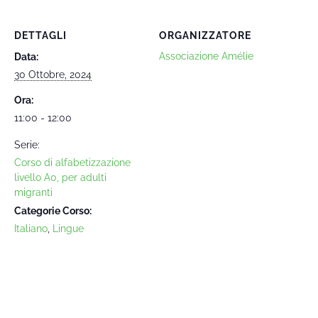
DETTAGLI
ORGANIZZATORE
Associazione Amélie
Data:
30 Ottobre, 2024
Ora:
11:00 - 12:00
Serie:
Corso di alfabetizzazione
livello A0, per adulti
migranti
Categorie Corso:
Italiano
,
Lingue