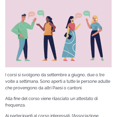
I corsi si svolgono da settembre a giugno, due o tre
volte a settimana. Sono aperti a tutte le persone adulte
che provengono da altri Paesi o cantoni.
Alla fine del corso viene rilasciato un attestato di
frequenza.
Ai partecipanti al corso interessati, l’Associazione