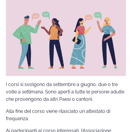
I corsi si svolgono da settembre a giugno, due o tre
volte a settimana. Sono aperti a tutte le persone adulte
che provengono da altri Paesi o cantoni.
Alla fine del corso viene rilasciato un attestato di
frequenza.
Ai partecipanti al corso interessati, l’Associazione