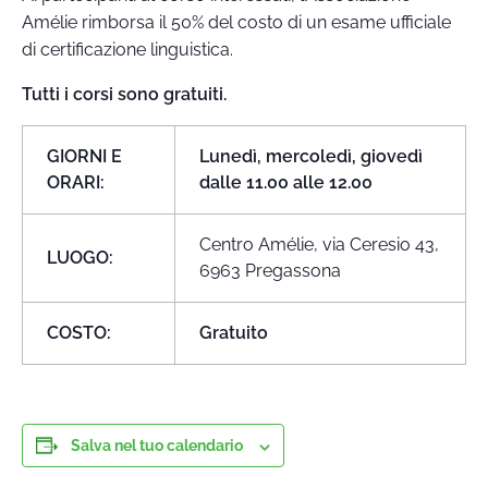
Amélie rimborsa il 50% del costo di un esame ufficiale
di certificazione linguistica.
Tutti i corsi sono gratuiti.
GIORNI E
Lunedì, mercoledì, giovedì
ORARI:
dalle 11.00 alle 12.00
Centro Amélie, via Ceresio 43,
LUOGO:
6963 Pregassona
COSTO:
Gratuito
Salva nel tuo calendario