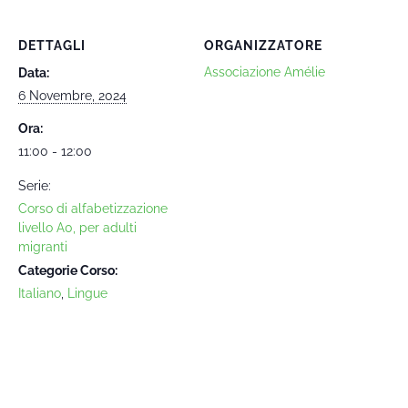
DETTAGLI
ORGANIZZATORE
Associazione Amélie
Data:
6 Novembre, 2024
Ora:
11:00 - 12:00
Serie:
Corso di alfabetizzazione
livello A0, per adulti
migranti
Categorie Corso:
Italiano
,
Lingue