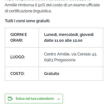
Amélie rimborsa il 50% del costo di un esame ufficiale
di certificazione linguistica.
Tutti i corsi sono gratuiti.
GIORNI E
Lunedì, mercoledì, giovedì
ORARI:
dalle 11.00 alle 12.00
Centro Amélie, via Ceresio 43,
LUOGO:
6963 Pregassona
COSTO:
Gratuito
Salva nel tuo calendario