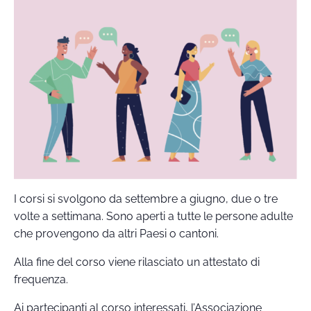
I corsi si svolgono da settembre a giugno, due o tre
volte a settimana. Sono aperti a tutte le persone adulte
che provengono da altri Paesi o cantoni.
Alla fine del corso viene rilasciato un attestato di
frequenza.
Ai partecipanti al corso interessati, l’Associazione