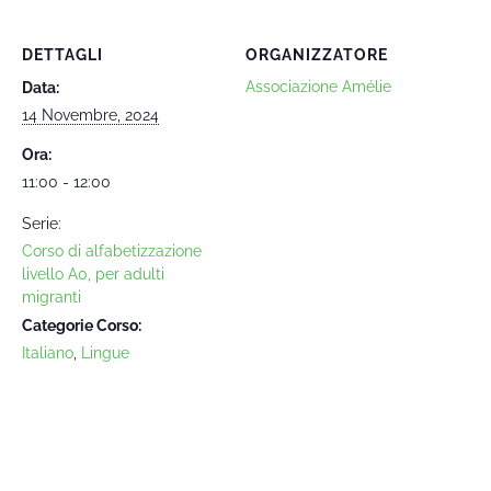
DETTAGLI
ORGANIZZATORE
Associazione Amélie
Data:
14 Novembre, 2024
Ora:
11:00 - 12:00
Serie:
Corso di alfabetizzazione
livello A0, per adulti
migranti
Categorie Corso:
Italiano
,
Lingue