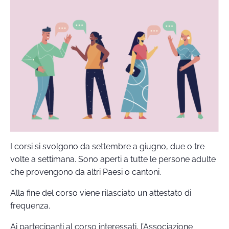
I corsi si svolgono da settembre a giugno, due o tre
volte a settimana. Sono aperti a tutte le persone adulte
che provengono da altri Paesi o cantoni.
Alla fine del corso viene rilasciato un attestato di
frequenza.
Ai partecipanti al corso interessati, l’Associazione