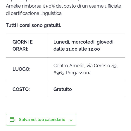
Amélie rimborsa il 50% del costo di un esame ufficiale
di certificazione linguistica.
Tutti i corsi sono gratuiti.
GIORNI E
Lunedì, mercoledì, giovedì
ORARI:
dalle 11.00 alle 12.00
Centro Amélie, via Ceresio 43,
LUOGO:
6963 Pregassona
COSTO:
Gratuito
Salva nel tuo calendario