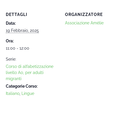
DETTAGLI
ORGANIZZATORE
Associazione Amélie
Data:
19 Febbraio, 2025
Ora:
11:00 - 12:00
Serie:
Corso di alfabetizzazione
livello A0, per adulti
migranti
Categorie Corso:
Italiano
,
Lingue