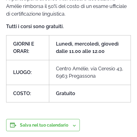
Amélie rimborsa il 50% del costo di un esame ufficiale
di certificazione linguistica.
Tutti i corsi sono gratuiti.
GIORNI E
Lunedì, mercoledì, giovedì
ORARI:
dalle 11.00 alle 12.00
Centro Amélie, via Ceresio 43,
LUOGO:
6963 Pregassona
COSTO:
Gratuito
Salva nel tuo calendario