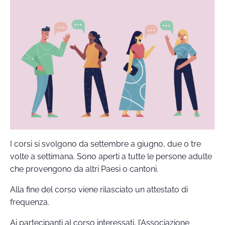
I corsi si svolgono da settembre a giugno, due o tre
volte a settimana. Sono aperti a tutte le persone adulte
che provengono da altri Paesi o cantoni.
Alla fine del corso viene rilasciato un attestato di
frequenza.
Ai partecipanti al corso interessati, l’Associazione