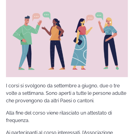
I corsi si svolgono da settembre a giugno, due o tre
volte a settimana. Sono aperti a tutte le persone adulte
che provengono da altri Paesi o cantoni.
Alla fine del corso viene rilasciato un attestato di
frequenza.
Ai partecipanti al corso interessati, l’Associazione