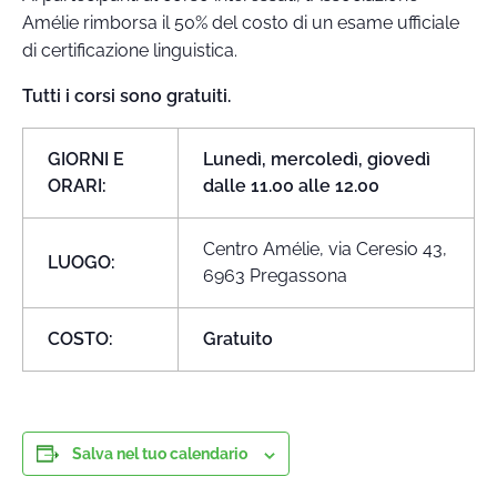
Amélie rimborsa il 50% del costo di un esame ufficiale
di certificazione linguistica.
Tutti i corsi sono gratuiti.
GIORNI E
Lunedì, mercoledì, giovedì
ORARI:
dalle 11.00 alle 12.00
Centro Amélie, via Ceresio 43,
LUOGO:
6963 Pregassona
COSTO:
Gratuito
Salva nel tuo calendario