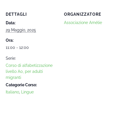
DETTAGLI
ORGANIZZATORE
Associazione Amélie
Data:
29 Maggio, 2025
Ora:
11:00 - 12:00
Serie:
Corso di alfabetizzazione
livello A0, per adulti
migranti
Categorie Corso:
Italiano
,
Lingue