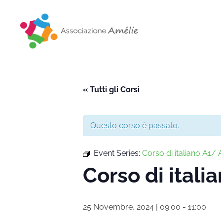
Associazione Amélie
Insieme si può
« Tutti gli Corsi
Questo corso è passato.
Event Series:
Corso di italiano A1/ A
Corso di italia
25 Novembre, 2024 | 09:00
-
11:00