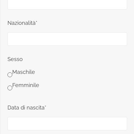
Nazionalità*
Sesso
Maschile
Femminile
Data di nascita*