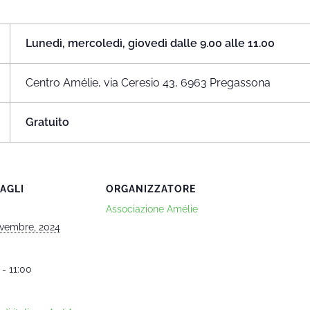
Lunedì, mercoledì, giovedì dalle 9.00 alle 11.00
Centro Amélie, via Ceresio 43, 6963 Pregassona
Gratuito
AGLI
ORGANIZZATORE
Associazione Amélie
vembre, 2024
 - 11:00