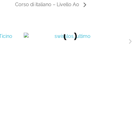
Corso di italiano – Livello A0