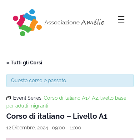
Associazione Amélie
Insieme si può
« Tutti gli Corsi
Questo corso è passato.
Event Series:
Corso di italiano A1/ A2, livello base
per adulti migranti
Corso di italiano – Livello A1
12 Dicembre, 2024 | 09:00
-
11:00