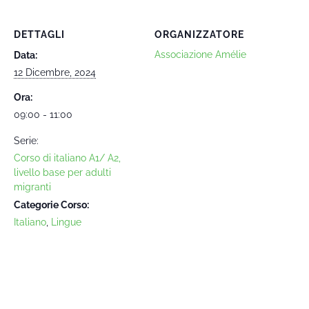
DETTAGLI
ORGANIZZATORE
Associazione Amélie
Data:
12 Dicembre, 2024
Ora:
09:00 - 11:00
Serie:
Corso di italiano A1/ A2,
livello base per adulti
migranti
Categorie Corso:
Italiano
,
Lingue