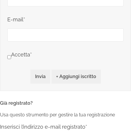
E-mail*
Accetta*
Invia
+ Aggiungi iscritto
Già registrato?
Usa questo strumento per gestire la tua registrazione
Inserisci l’indirizzo e-mail registrato*