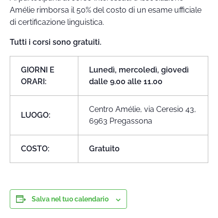
Amélie rimborsa il 50% del costo di un esame ufficiale
di certificazione linguistica.
Tutti i corsi sono gratuiti.
GIORNI E
Lunedì, mercoledì, giovedì
ORARI:
dalle 9.00 alle 11.00
Centro Amélie, via Ceresio 43,
LUOGO:
6963 Pregassona
COSTO:
Gratuito
Salva nel tuo calendario