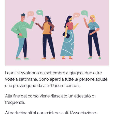
I corsi si svolgono da settembre a giugno, due o tre
volte a settimana. Sono aperti a tutte le persone adulte
che provengono da altri Paesi o cantoni.
Alla fine del corso viene rilasciato un attestato di
frequenza.
Ai partecipanti al corso interessati, l’Associazione