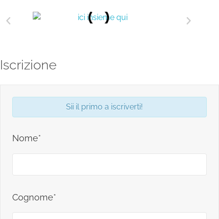
Iscrizione
Sii il primo a iscriverti!
Nome*
Cognome*