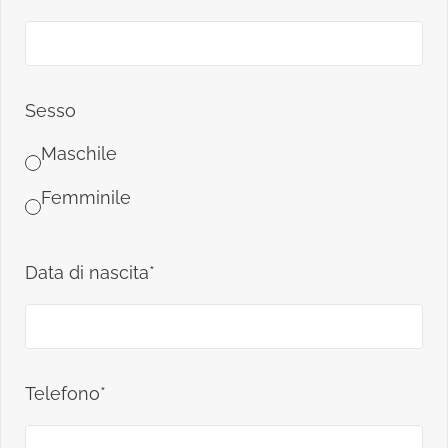
Sesso
Maschile
Femminile
Data di nascita*
Telefono*