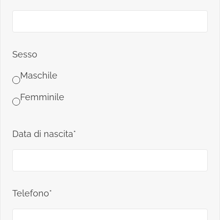
Sesso
Maschile
Femminile
Data di nascita*
Telefono*