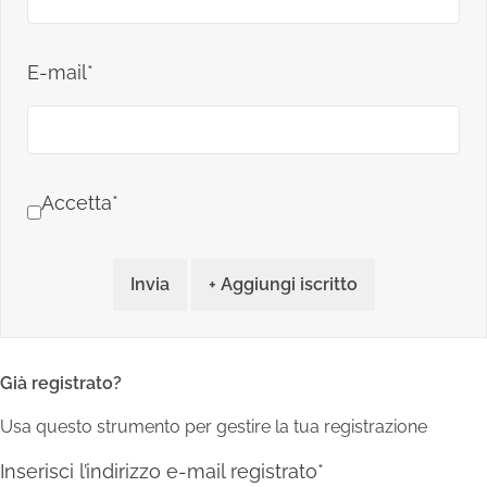
E-mail*
Accetta*
Invia
+ Aggiungi iscritto
Già registrato?
Usa questo strumento per gestire la tua registrazione
Inserisci l’indirizzo e-mail registrato*