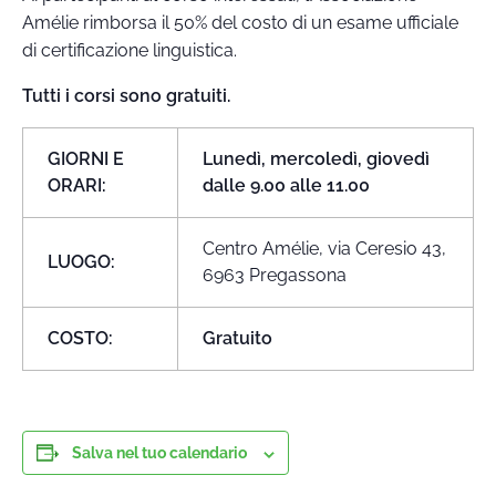
Amélie rimborsa il 50% del costo di un esame ufficiale
di certificazione linguistica.
Tutti i corsi sono gratuiti.
GIORNI E
Lunedì, mercoledì, giovedì
ORARI:
dalle 9.00 alle 11.00
Centro Amélie, via Ceresio 43,
LUOGO:
6963 Pregassona
COSTO:
Gratuito
Salva nel tuo calendario