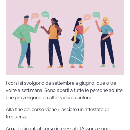
I corsi si svolgono da settembre a giugno, due o tre
volte a settimana. Sono aperti a tutte le persone adulte
che provengono da altri Paesi o cantoni.
Alla fine del corso viene rilasciato un attestato di
frequenza.
Ai partecipanti al corso interessati, l’Associazione