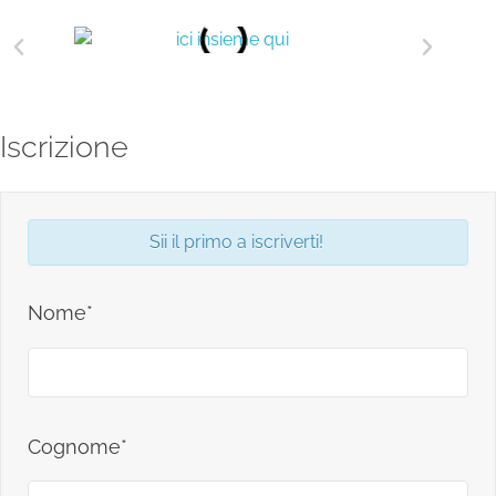
Iscrizione
Sii il primo a iscriverti!
Nome*
Cognome*