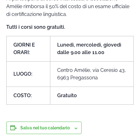
Amélie rimborsa il 50% del costo di un esame ufficiale
di certificazione linguistica.
Tutti i corsi sono gratuiti.
GIORNI E
Lunedì, mercoledì, giovedì
ORARI:
dalle 9.00 alle 11.00
Centro Amélie, via Ceresio 43,
LUOGO:
6963 Pregassona
COSTO:
Gratuito
Salva nel tuo calendario