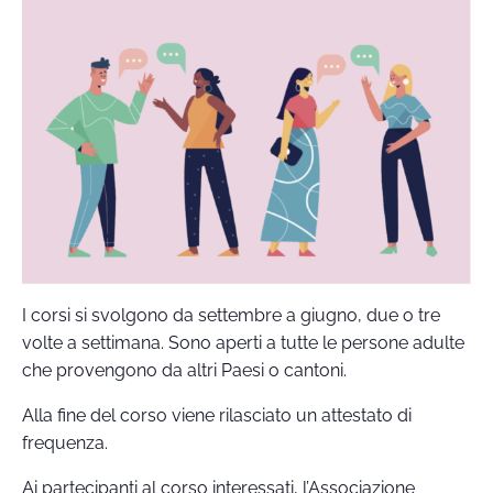
I corsi si svolgono da settembre a giugno, due o tre
volte a settimana. Sono aperti a tutte le persone adulte
che provengono da altri Paesi o cantoni.
Alla fine del corso viene rilasciato un attestato di
frequenza.
Ai partecipanti al corso interessati, l’Associazione