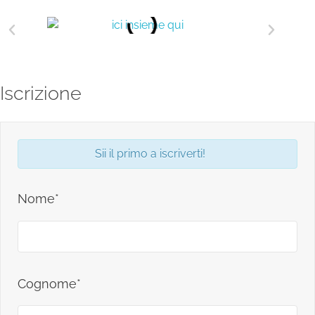
Iscrizione
Sii il primo a iscriverti!
Nome*
Cognome*