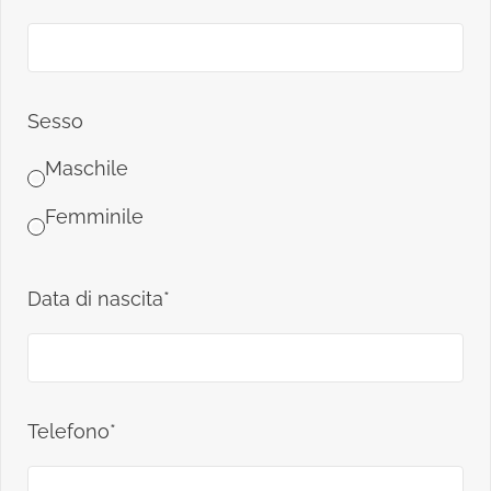
Sesso
Maschile
Femminile
Data di nascita*
Telefono*