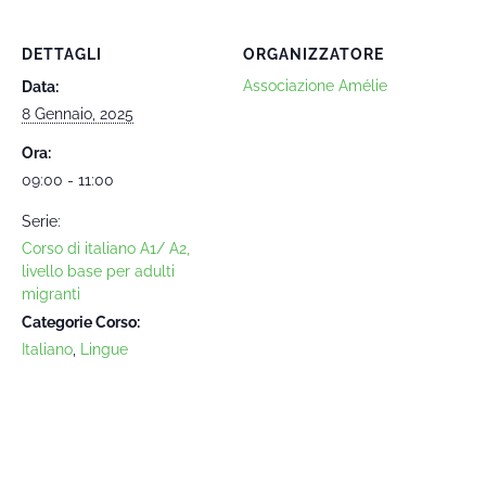
DETTAGLI
ORGANIZZATORE
Associazione Amélie
Data:
8 Gennaio, 2025
Ora:
09:00 - 11:00
Serie:
Corso di italiano A1/ A2,
livello base per adulti
migranti
Categorie Corso:
Italiano
,
Lingue