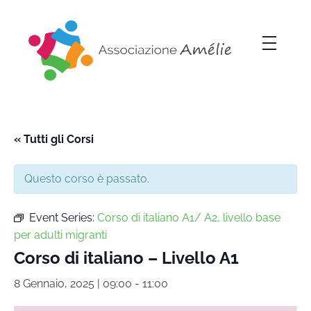
Associazione Amélie
Insieme si può
« Tutti gli Corsi
Questo corso è passato.
Event Series:
Corso di italiano A1/ A2, livello base
per adulti migranti
Corso di italiano – Livello A1
8 Gennaio, 2025 | 09:00
-
11:00