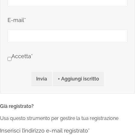
E-mail*
Accetta*
Invia
+ Aggiungi iscritto
Già registrato?
Usa questo strumento per gestire la tua registrazione
Inserisci l’indirizzo e-mail registrato*