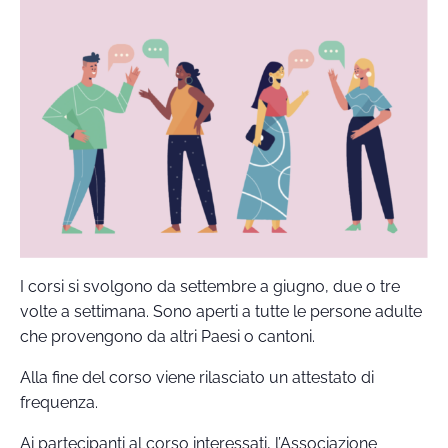
I corsi si svolgono da settembre a giugno, due o tre
volte a settimana. Sono aperti a tutte le persone adulte
che provengono da altri Paesi o cantoni.
Alla fine del corso viene rilasciato un attestato di
frequenza.
Ai partecipanti al corso interessati, l’Associazione