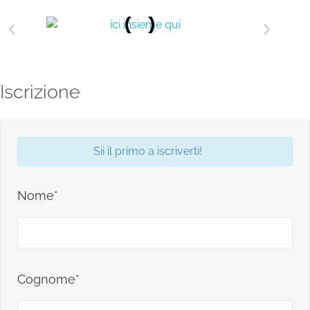
Iscrizione
Sii il primo a iscriverti!
Nome*
Cognome*