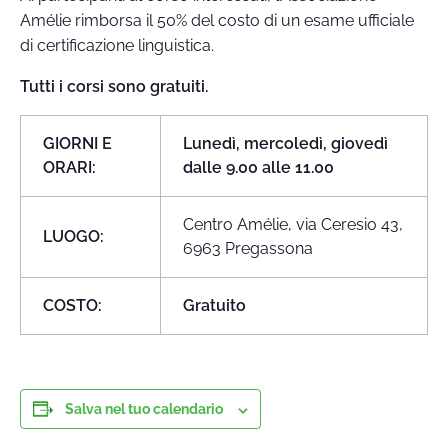
Amélie rimborsa il 50% del costo di un esame ufficiale
di certificazione linguistica.
Tutti i corsi sono gratuiti.
GIORNI E
Lunedì, mercoledì, giovedì
ORARI:
dalle 9.00 alle 11.00
Centro Amélie, via Ceresio 43,
LUOGO:
6963 Pregassona
COSTO:
Gratuito
Salva nel tuo calendario