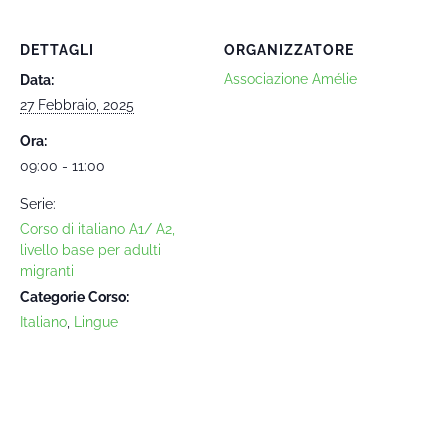
DETTAGLI
ORGANIZZATORE
Associazione Amélie
Data:
27 Febbraio, 2025
Ora:
09:00 - 11:00
Serie:
Corso di italiano A1/ A2,
livello base per adulti
migranti
Categorie Corso:
Italiano
,
Lingue