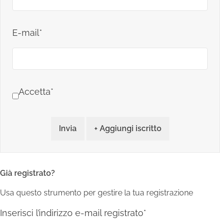
E-mail*
Accetta*
Invia
+ Aggiungi iscritto
Già registrato?
Usa questo strumento per gestire la tua registrazione
Inserisci l’indirizzo e-mail registrato*