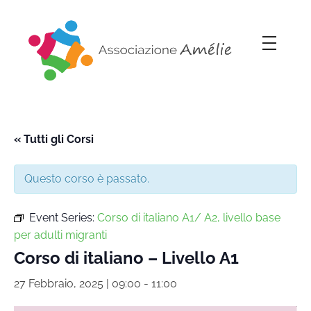
Associazione Amélie
Insieme si può
« Tutti gli Corsi
Questo corso è passato.
Event Series:
Corso di italiano A1/ A2, livello base
per adulti migranti
Corso di italiano – Livello A1
27 Febbraio, 2025 | 09:00
-
11:00