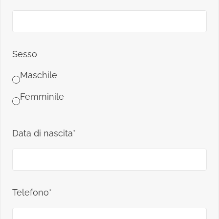
Sesso
Maschile
Femminile
Data di nascita*
Telefono*