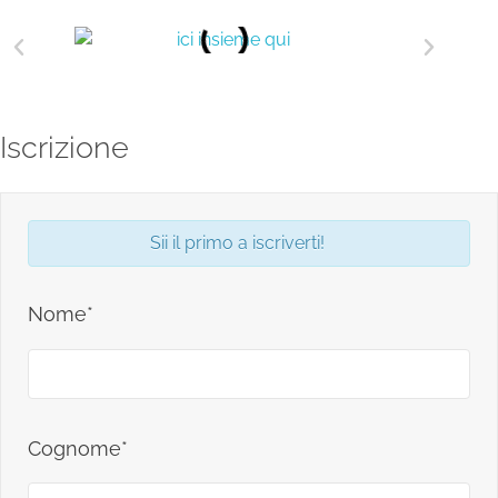
Iscrizione
Sii il primo a iscriverti!
Nome*
Cognome*