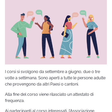
I corsi si svolgono da settembre a giugno, due o tre
volte a settimana. Sono aperti a tutte le persone adulte
che provengono da altri Paesi o cantoni.
Alla fine del corso viene rilasciato un attestato di
frequenza.
Ai partecipanti al corso interessati, l’Associazione