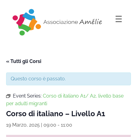
Associazione Amélie
Insieme si può
« Tutti gli Corsi
Questo corso è passato.
Event Series:
Corso di italiano A1/ A2, livello base
per adulti migranti
Corso di italiano – Livello A1
19 Marzo, 2025 | 09:00
-
11:00