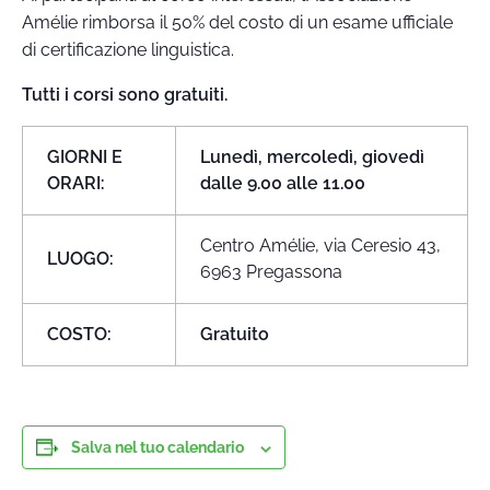
Amélie rimborsa il 50% del costo di un esame ufficiale
di certificazione linguistica.
Tutti i corsi sono gratuiti.
GIORNI E
Lunedì, mercoledì, giovedì
ORARI:
dalle 9.00 alle 11.00
Centro Amélie, via Ceresio 43,
LUOGO:
6963 Pregassona
COSTO:
Gratuito
Salva nel tuo calendario