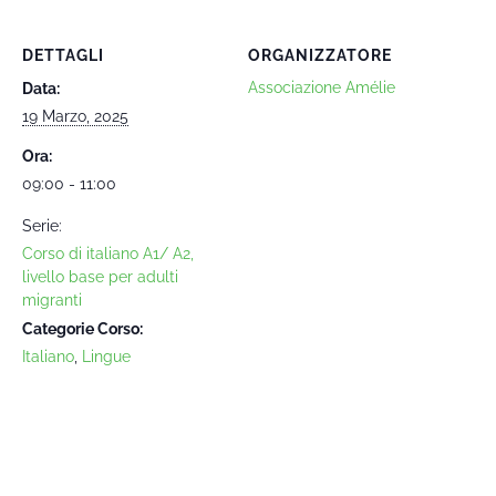
DETTAGLI
ORGANIZZATORE
Associazione Amélie
Data:
19 Marzo, 2025
Ora:
09:00 - 11:00
Serie:
Corso di italiano A1/ A2,
livello base per adulti
migranti
Categorie Corso:
Italiano
,
Lingue