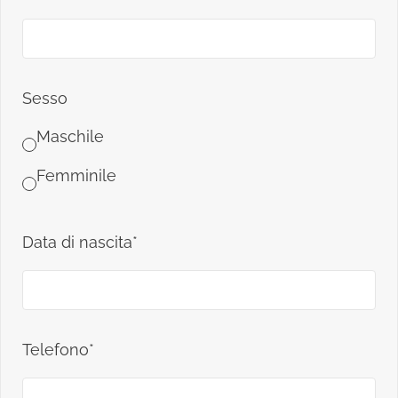
Sesso
Maschile
Femminile
Data di nascita*
Telefono*