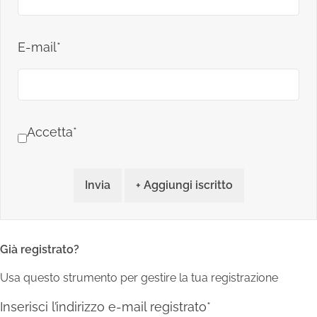
E-mail*
Accetta*
Invia
+ Aggiungi iscritto
Già registrato?
Usa questo strumento per gestire la tua registrazione
Inserisci l’indirizzo e-mail registrato*