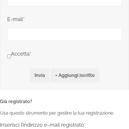
E-mail*
Accetta*
Invia
+ Aggiungi iscritto
Già registrato?
Usa questo strumento per gestire la tua registrazione
Inserisci l’indirizzo e-mail registrato*