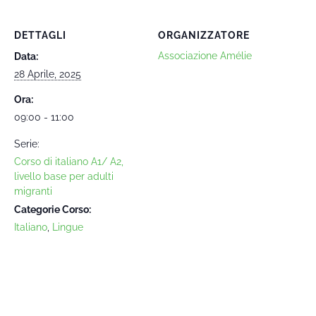
DETTAGLI
ORGANIZZATORE
Associazione Amélie
Data:
28 Aprile, 2025
Ora:
09:00 - 11:00
Serie:
Corso di italiano A1/ A2,
livello base per adulti
migranti
Categorie Corso:
Italiano
,
Lingue