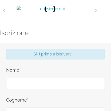
Iscrizione
Sii il primo a iscriverti!
Nome*
Cognome*