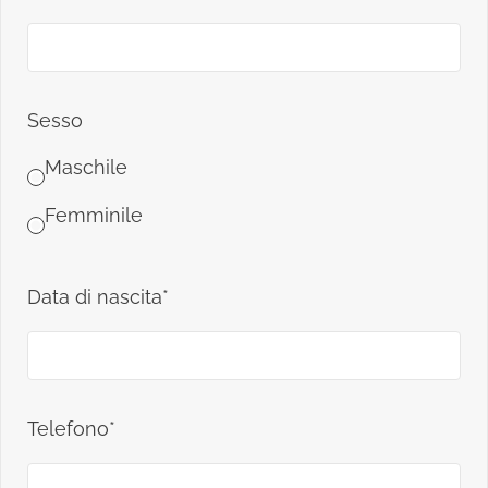
Sesso
Maschile
Femminile
Data di nascita*
Telefono*