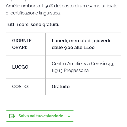
Amélie rimborsa il 50% del costo di un esame ufficiale
di certificazione linguistica.
Tutti i corsi sono gratuiti.
GIORNI E
Lunedì, mercoledì, giovedì
ORARI:
dalle 9.00 alle 11.00
Centro Amélie, via Ceresio 43,
LUOGO:
6963 Pregassona
COSTO:
Gratuito
Salva nel tuo calendario