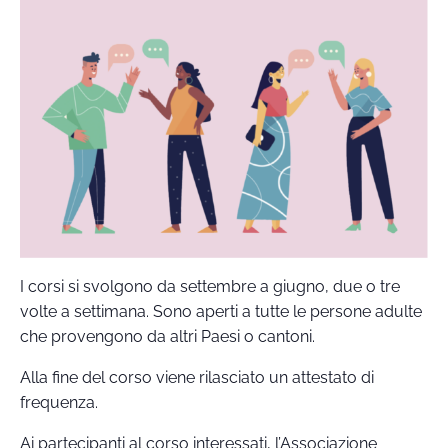
I corsi si svolgono da settembre a giugno, due o tre
volte a settimana. Sono aperti a tutte le persone adulte
che provengono da altri Paesi o cantoni.
Alla fine del corso viene rilasciato un attestato di
frequenza.
Ai partecipanti al corso interessati, l’Associazione