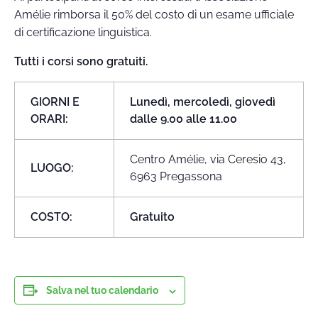
Amélie rimborsa il 50% del costo di un esame ufficiale
di certificazione linguistica.
Tutti i corsi sono gratuiti.
GIORNI E
Lunedì, mercoledì, giovedì
ORARI:
dalle 9.00 alle 11.00
Centro Amélie, via Ceresio 43,
LUOGO:
6963 Pregassona
COSTO:
Gratuito
Salva nel tuo calendario