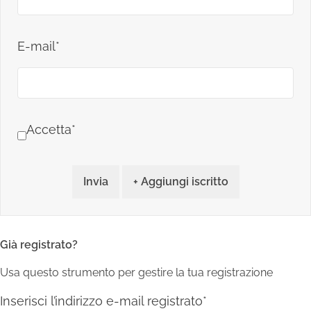
E-mail*
Accetta*
Invia
+ Aggiungi iscritto
Già registrato?
Usa questo strumento per gestire la tua registrazione
Inserisci l’indirizzo e-mail registrato*