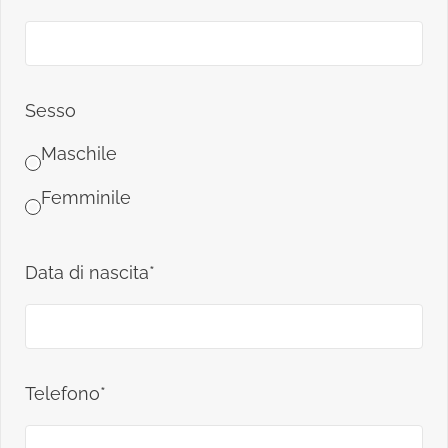
Sesso
Maschile
Femminile
Data di nascita*
Telefono*