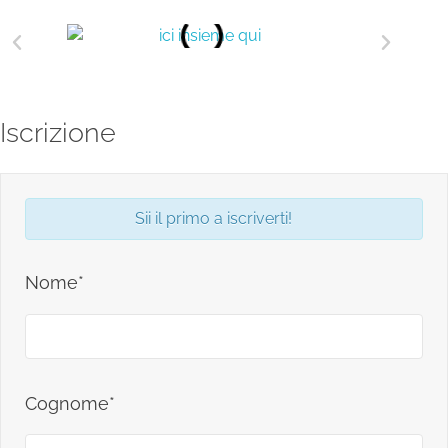
Iscrizione
Sii il primo a iscriverti!
Nome*
Cognome*