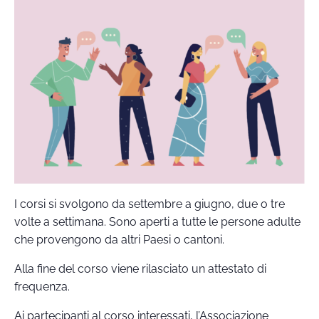
I corsi si svolgono da settembre a giugno, due o tre
volte a settimana. Sono aperti a tutte le persone adulte
che provengono da altri Paesi o cantoni.
Alla fine del corso viene rilasciato un attestato di
frequenza.
Ai partecipanti al corso interessati, l’Associazione