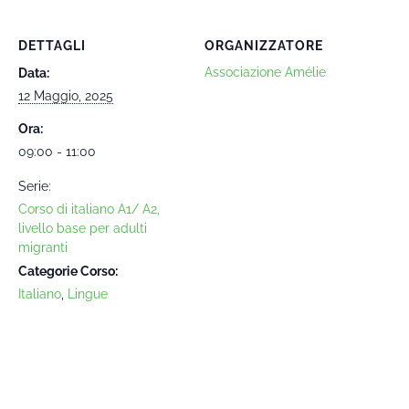
DETTAGLI
ORGANIZZATORE
Associazione Amélie
Data:
12 Maggio, 2025
Ora:
09:00 - 11:00
Serie:
Corso di italiano A1/ A2,
livello base per adulti
migranti
Categorie Corso:
Italiano
,
Lingue