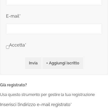
E-mail*
Accetta*
Invia
+ Aggiungi iscritto
Già registrato?
Usa questo strumento per gestire la tua registrazione
Inserisci l’indirizzo e-mail registrato*