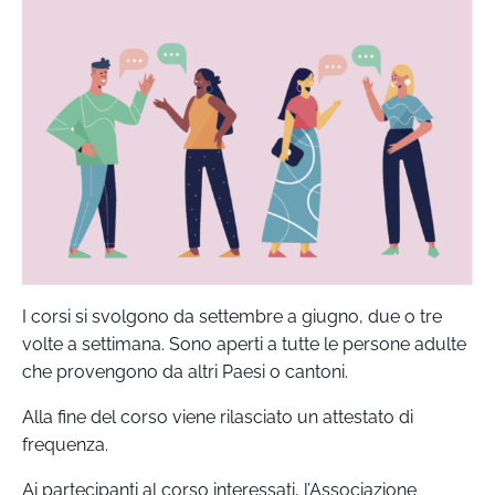
I corsi si svolgono da settembre a giugno, due o tre
volte a settimana. Sono aperti a tutte le persone adulte
che provengono da altri Paesi o cantoni.
Alla fine del corso viene rilasciato un attestato di
frequenza.
Ai partecipanti al corso interessati, l’Associazione