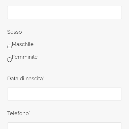
Sesso
Maschile
Femminile
Data di nascita*
Telefono*