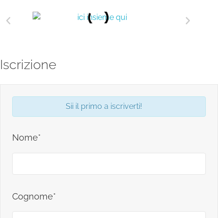
Iscrizione
Sii il primo a iscriverti!
Nome*
Cognome*