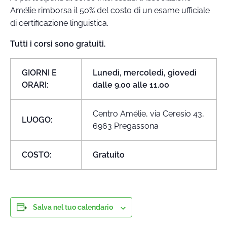
Amélie rimborsa il 50% del costo di un esame ufficiale
di certificazione linguistica.
Tutti i corsi sono gratuiti.
GIORNI E
Lunedì, mercoledì, giovedì
ORARI:
dalle 9.00 alle 11.00
Centro Amélie, via Ceresio 43,
LUOGO:
6963 Pregassona
COSTO:
Gratuito
Salva nel tuo calendario