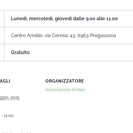
Lunedì, mercoledì, giovedì dalle 9.00 alle 11.00
Centro Amélie, via Ceresio 43, 6963 Pregassona
Gratuito
AGLI
ORGANIZZATORE
Associazione Amélie
ggio, 2025
 - 11:00