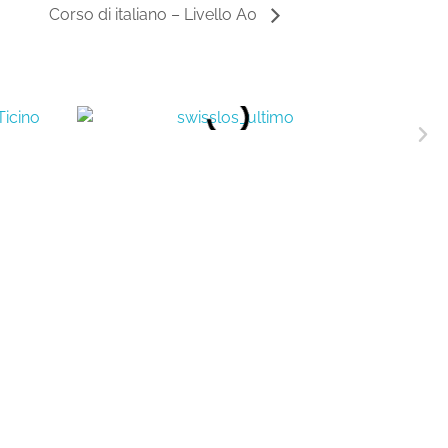
Corso di italiano – Livello A0