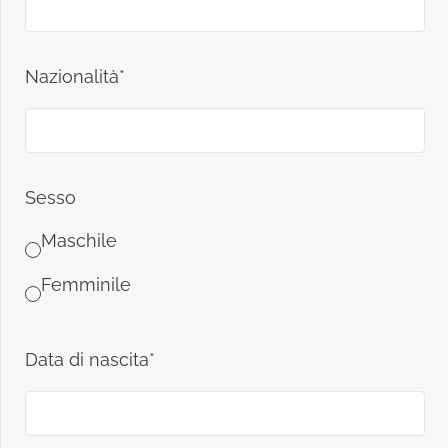
Nazionalità*
Sesso
Maschile
Femminile
Data di nascita*