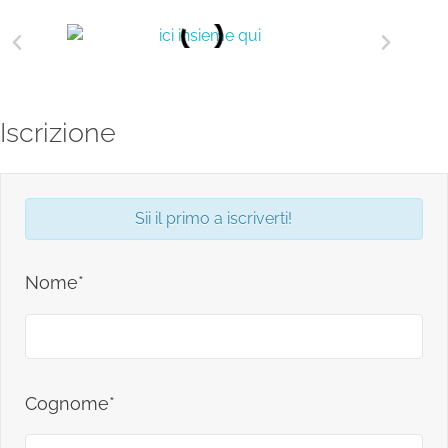
Iscrizione
Sii il primo a iscriverti!
Nome*
Cognome*