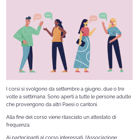
I corsi si svolgono da settembre a giugno, due o tre
volte a settimana. Sono aperti a tutte le persone adulte
che provengono da altri Paesi o cantoni.
Alla fine del corso viene rilasciato un attestato di
frequenza.
Ai partecipanti al corso interessati, l’Associazione