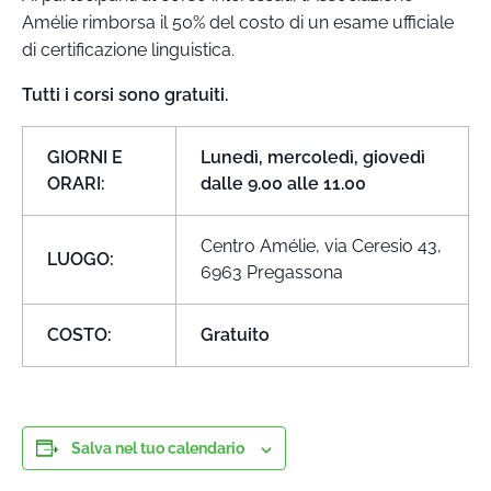
Amélie rimborsa il 50% del costo di un esame ufficiale
di certificazione linguistica.
Tutti i corsi sono gratuiti.
GIORNI E
Lunedì, mercoledì, giovedì
ORARI:
dalle 9.00 alle 11.00
Centro Amélie, via Ceresio 43,
LUOGO:
6963 Pregassona
COSTO:
Gratuito
Salva nel tuo calendario