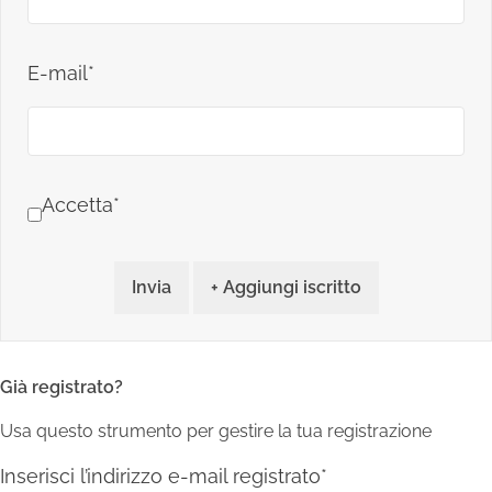
E-mail*
Accetta*
Invia
+ Aggiungi iscritto
Già registrato?
Usa questo strumento per gestire la tua registrazione
Inserisci l’indirizzo e-mail registrato*