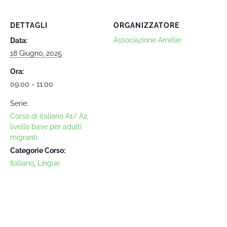
DETTAGLI
ORGANIZZATORE
Associazione Amélie
Data:
18 Giugno, 2025
Ora:
09:00 - 11:00
Serie:
Corso di italiano A1/ A2,
livello base per adulti
migranti
Categorie Corso:
Italiano
,
Lingue