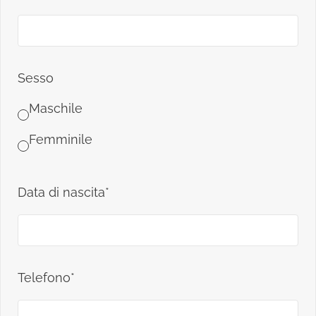
Sesso
Maschile
Femminile
Data di nascita*
Telefono*