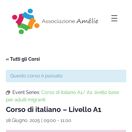
Associazione Amélie
Insieme si può
« Tutti gli Corsi
Questo corso è passato.
Event Series:
Corso di italiano A1/ A2, livello base
per adulti migranti
Corso di italiano – Livello A1
18 Giugno, 2025 | 09:00
-
11:00